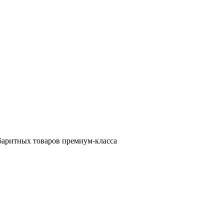
баритных товаров премиум-класса