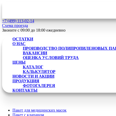
+7 (499)
113-02-14
Схема проезда
Звоните с 09:00 до 18:00
ежедневно
ОСТАТКИ
О НАС
ПРОИЗВОДСТВО ПОЛИПРОПИЛЕНОВЫХ ПА
ВАКАНСИИ
ОЦЕНКА УСЛОВИЙ ТРУДА
ЦЕНЫ
КАТАЛОГ
КАЛЬКУЛЯТОР
НОВОСТИ И АКЦИИ
ПРОДУКЦИЯ
ФОТОГАЛЕРЕЯ
КОНТАКТЫ
Пакет для медицинских масок
Пакет с клапаном