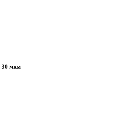
 30 мкм