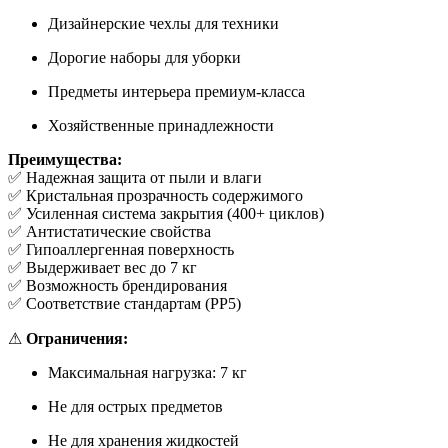
Дизайнерские чехлы для техники
Дорогие наборы для уборки
Предметы интерьера премиум-класса
Хозяйственные принадлежности
Преимущества:
✅ Надежная защита от пыли и влаги
✅ Кристальная прозрачность содержимого
✅ Усиленная система закрытия (400+ циклов)
✅ Антистатические свойства
✅ Гипоаллергенная поверхность
✅ Выдерживает вес до 7 кг
✅ Возможность брендирования
✅ Соответствие стандартам (PP5)
⚠
Ограничения:
Максимальная нагрузка: 7 кг
Не для острых предметов
Не для хранения жидкостей