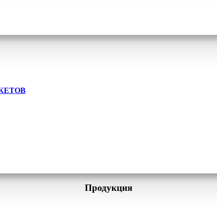
КЕТОВ
Продукция