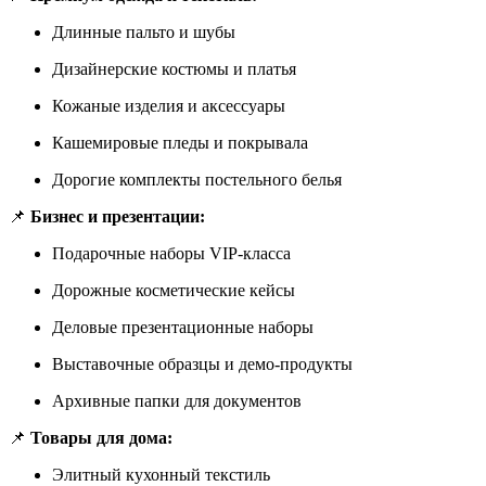
Длинные пальто и шубы
Дизайнерские костюмы и платья
Кожаные изделия и аксессуары
Кашемировые пледы и покрывала
Дорогие комплекты постельного белья
📌
Бизнес и презентации:
Подарочные наборы VIP-класса
Дорожные косметические кейсы
Деловые презентационные наборы
Выставочные образцы и демо-продукты
Архивные папки для документов
📌
Товары для дома:
Элитный кухонный текстиль