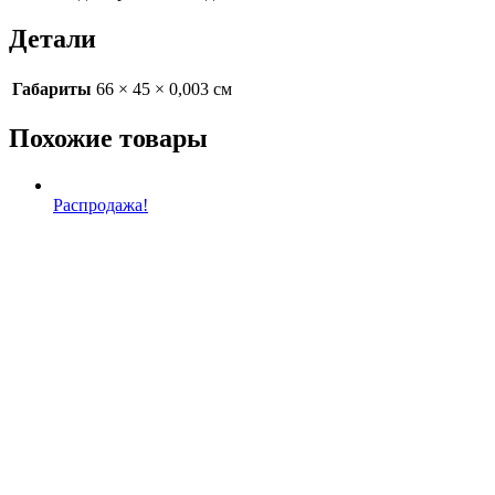
Детали
Габариты
66 × 45 × 0,003 см
Похожие товары
Распродажа!