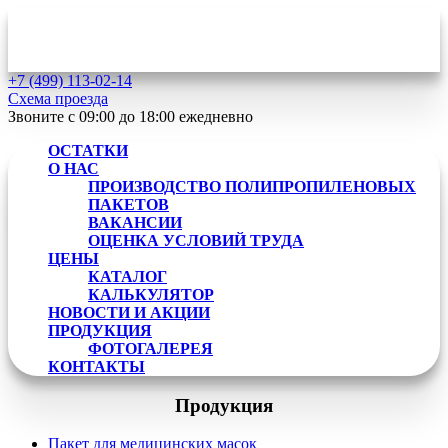
+7 (499)
113-02-14
Схема проезда
Звоните с 09:00 до 18:00
ежедневно
ОСТАТКИ
О НАС
ПРОИЗВОДСТВО ПОЛИПРОПИЛЕНОВЫХ
ПАКЕТОВ
ВАКАНСИИ
ОЦЕНКА УСЛОВИЙ ТРУДА
ЦЕНЫ
КАТАЛОГ
КАЛЬКУЛЯТОР
НОВОСТИ И АКЦИИ
ПРОДУКЦИЯ
ФОТОГАЛЕРЕЯ
КОНТАКТЫ
Продукция
Пакет для медицинских масок