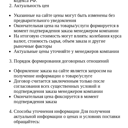
кодекса РФ.
Актуальность цен
Указанные на сайте цены могут быть изменены без
предварительного уведомления
Окончательная цена на товары/услуги формируется в
момент подтверждения заказа менеджером компании
На итоговую стоимость могут влиять: колебания курса
валют, стоимость сырья, объем заказа и другие
рыночные факторы
Актуальные цены уточняйте у менеджеров компании
Порядок формирования договорных отношений
Оформление заказа на сайте является запросом на
получение информации о товаре/услуге
Договор считается заключенным только после
согласования всех существенных условий и
подтверждения заказа менеджером компании
Окончательная цена фиксируется в момент
подтверждения заказа
Способы уточнения информации Для получения
актуальной информации о ценах и условиях поставки
обращайтесь: