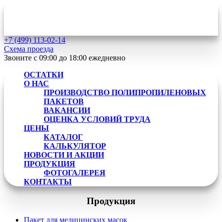
+7 (499)
113-02-14
Схема проезда
Звоните с 09:00 до 18:00
ежедневно
ОСТАТКИ
О НАС
ПРОИЗВОДСТВО ПОЛИПРОПИЛЕНОВЫХ
ПАКЕТОВ
ВАКАНСИИ
ОЦЕНКА УСЛОВИЙ ТРУДА
ЦЕНЫ
КАТАЛОГ
КАЛЬКУЛЯТОР
НОВОСТИ И АКЦИИ
ПРОДУКЦИЯ
ФОТОГАЛЕРЕЯ
КОНТАКТЫ
Продукция
Пакет для медицинских масок