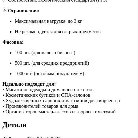
⚠
Ограничения:
Максимальная нагрузка: до 3 кг
Не рекомендуется для острых предметов
Фасовка:
100 шт. (для малого бизнеса)
500 шт. (для средних предприятий)
1000 шт. (оптовым покупателям)
Идеально подходит для:
• Магазинов одежды и домашнего текстиля
• Косметических бутиков и СПА-салонов
• Художественных салонов и магазинов для творчества
• Производителей товаров для дома
• Организаторов мастер-классов и творческих студий
Детали