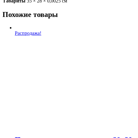
Габариты
35 × 28 × 0,0025 см
Похожие товары
Распродажа!