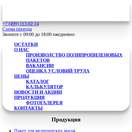
+7 (499)
113-02-14
Схема проезда
Звоните с 09:00 до 18:00
ежедневно
ОСТАТКИ
О НАС
ПРОИЗВОДСТВО ПОЛИПРОПИЛЕНОВЫХ
ПАКЕТОВ
ВАКАНСИИ
ОЦЕНКА УСЛОВИЙ ТРУДА
ЦЕНЫ
КАТАЛОГ
КАЛЬКУЛЯТОР
НОВОСТИ И АКЦИИ
ПРОДУКЦИЯ
ФОТОГАЛЕРЕЯ
КОНТАКТЫ
Продукция
Пакет для медицинских масок