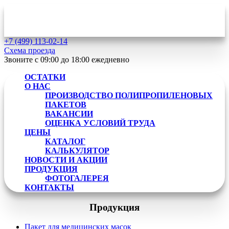
+7 (499)
113-02-14
Схема проезда
Звоните с 09:00 до 18:00
ежедневно
ОСТАТКИ
О НАС
ПРОИЗВОДСТВО ПОЛИПРОПИЛЕНОВЫХ
ПАКЕТОВ
ВАКАНСИИ
ОЦЕНКА УСЛОВИЙ ТРУДА
ЦЕНЫ
КАТАЛОГ
КАЛЬКУЛЯТОР
НОВОСТИ И АКЦИИ
ПРОДУКЦИЯ
ФОТОГАЛЕРЕЯ
КОНТАКТЫ
Продукция
Пакет для медицинских масок